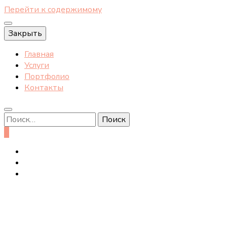
Перейти к содержимому
Закрыть
Главная
Услуги
Портфолио
Контакты
Найти:
0