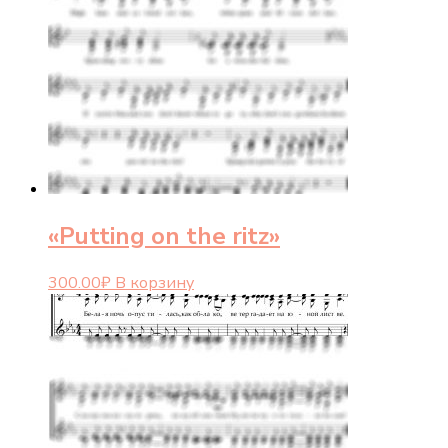
«Putting on the ritz»
300.00
₽
В корзину