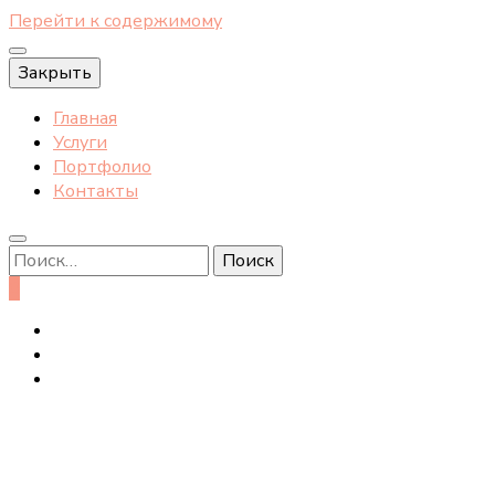
Перейти к содержимому
Закрыть
Главная
Услуги
Портфолио
Контакты
Найти:
0