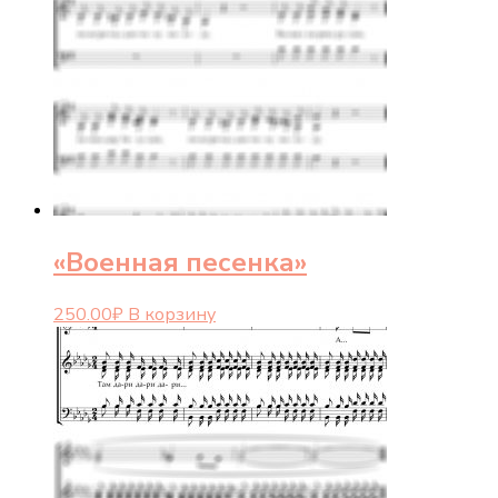
«Военная песенка»
250.00
₽
В корзину