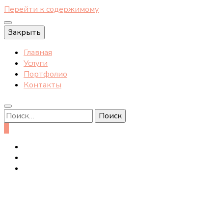
Перейти к содержимому
Закрыть
Главная
Услуги
Портфолио
Контакты
Найти:
0