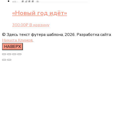
«Новый год идёт»
300.00
₽
В корзину
© Здесь текст футера шаблона,
2026. Разработка сайта
Никита Климов
.
НАВЕРХ