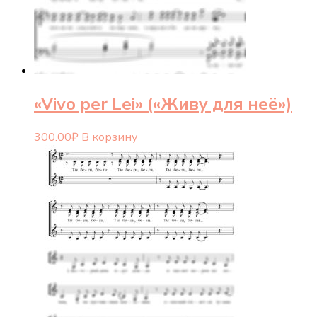
«Vivo per Lei» («Живу для неё»)
300.00
₽
В корзину