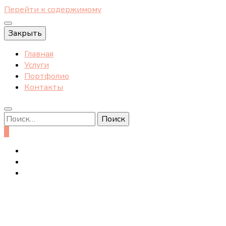
Перейти к содержимому
Закрыть
Главная
Услуги
Портфолио
Контакты
Найти:
0