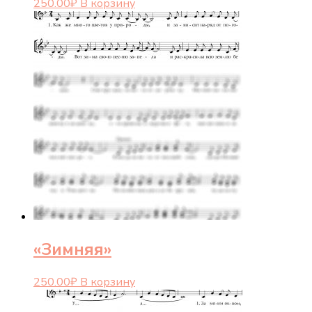
250.00
₽
В корзину
«Зимняя»
250.00
₽
В корзину