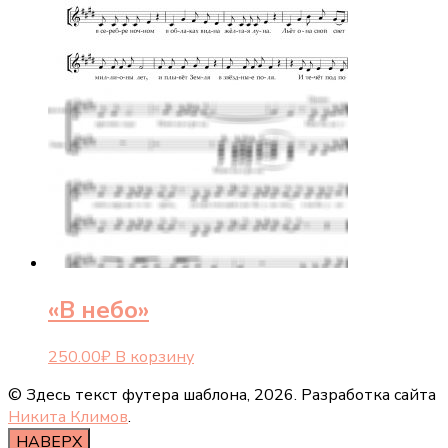
«В небо»
250.00
₽
В корзину
© Здесь текст футера шаблона,
2026. Разработка сайта
Никита Климов
.
НАВЕРХ