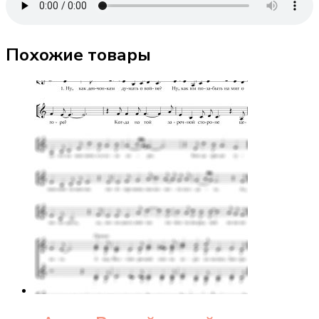
Похожие товары