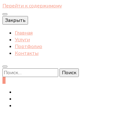
Перейти к содержимому
Закрыть
Главная
Услуги
Портфолио
Контакты
Найти:
0