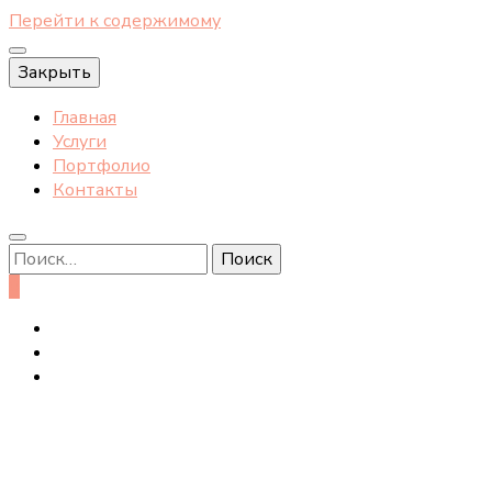
Перейти к содержимому
Закрыть
Главная
Услуги
Портфолио
Контакты
Найти:
0